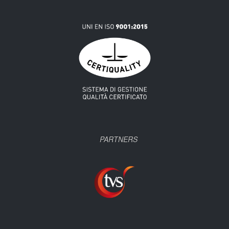
PARTNERS