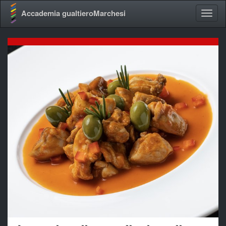
Accademia gualtieroMarchesi