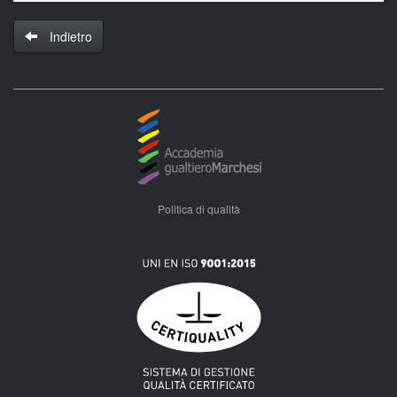
Indietro
Politica di qualità