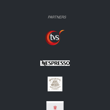
PARTNERS