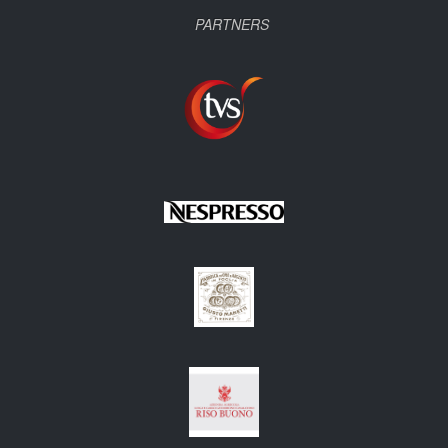
PARTNERS