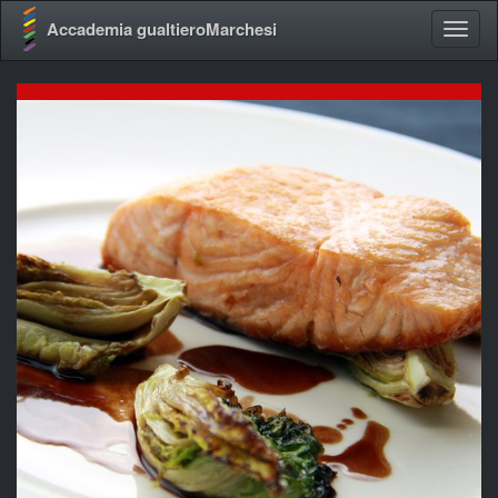
Accademia gualtieroMarchesi