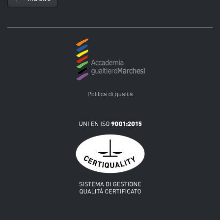
Politica di qualità